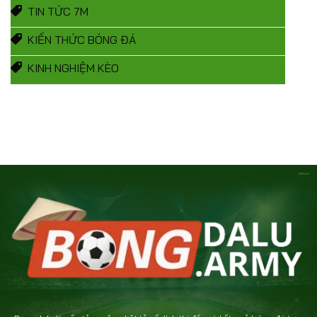
TIN TỨC 7M
KIẾN THỨC BÓNG ĐÁ
KINH NGHIỆM KÈO