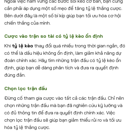
Ngoài việc nắm vững các bước soi kèo cơ bản, bạn cũng
cần phải áp dụng một số mẹo để tăng tỷ lệ thắng cược.
Bên dưới đây là một số bí kíp giúp bạn tối ưu hóa cơ hội
chiến thắng của mình.
Cược vào trận so tài có tỷ lệ kèo ổn định
Khi
tỷ lệ kèo
thay đổi quá nhiều trong thời gian ngắn, đó
có thể là dấu hiệu không ổn định, làm giảm khả năng dự
đoán chính xác. Hãy tìm những trận đấu có tỷ lệ kèo ổn
định, giúp bạn dễ dàng phân tích và đưa ra quyết định
đúng đắn.
Chọn lọc trận đấu
Đừng cố tham gia cược vào tất cả các trận đấu. Chỉ nên
chọn những trận đấu mà bạn đã nghiên cứu kỹ lưỡng và
có đủ thông tin để đưa ra quyết định chính xác. Việc
chọn lọc trận đấu sẽ giúp bạn giảm thiểu rủi ro và tối ưu
hóa tỷ lệ thắng cược.