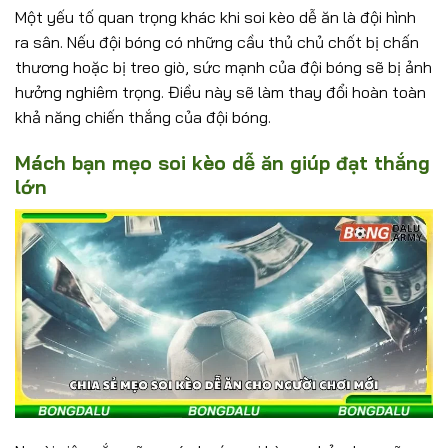
Một yếu tố quan trọng khác khi soi kèo dễ ăn là đội hình
ra sân. Nếu đội bóng có những cầu thủ chủ chốt bị chấn
thương hoặc bị treo giò, sức mạnh của đội bóng sẽ bị ảnh
hưởng nghiêm trọng. Điều này sẽ làm thay đổi hoàn toàn
khả năng chiến thắng của đội bóng.
Mách bạn mẹo soi kèo dễ ăn giúp đạt thắng
lớn