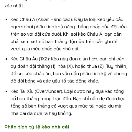
xác nhất.
Kèo Châu Á (Asian Handicap): Đây là loại kèo yêu cầu
người chơi phân tích khả năng thắng chấp của đội cửa
trên so với đội cửa dưới. Khi soi kèo Châu Á, bạn cần
phải xem xét số bàn thắng đội cửa trên cần ghi để
vượt qua mức chấp của nhà cái.
Kèo Châu Âu (1X2): Kèo này đơn giản hơn, bạn chỉ cần
dự đoán đội thắng (1), hòa (X), hoặc thua (2). Tuy nhiên,
để soi kèo chắc ăn, bạn vẫn cần phân tích kỹ về phong
độ đội bóng và các yếu tố tác động khác.
Kèo Tài Xỉu (Over/Under): Loại cược này dựa vào tổng
số bàn thắng trong trận đấu. Bạn chỉ cần dự đoán liệu
tổng số bàn thắng có vượt qua mức tài hoặc xỉu mà
nhà cái đã đưa ra hay không.
Phân tích tỷ lệ kèo nhà cái