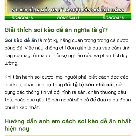
Giải thích soi kèo dễ ăn nghĩa là gì?
Soi kèo dễ ăn
là một kỹ năng quan trọng trong cá cược
bóng đá. Việc này không chỉ đơn giản là dựa vào cảm tính
hay sự may rủi mà đòi hỏi sự nghiên cứu và phân tích kỹ
lưỡng.
Khi tiến hành soi cược, mọi người phải biết cách đọc các
loại kèo, phân tích sự thay đổi
tỷ lệ kèo nhà cái
, sử
dụng các thông tin về đội hình ra sân, chấn thương cầu
thủ, hoặc các yếu tố bên ngoài sân cỏ để đưa ra dự đoán
chuẩn xác nhất.
Hướng dẫn anh em cách soi kèo dễ ăn nhất
hiện nay