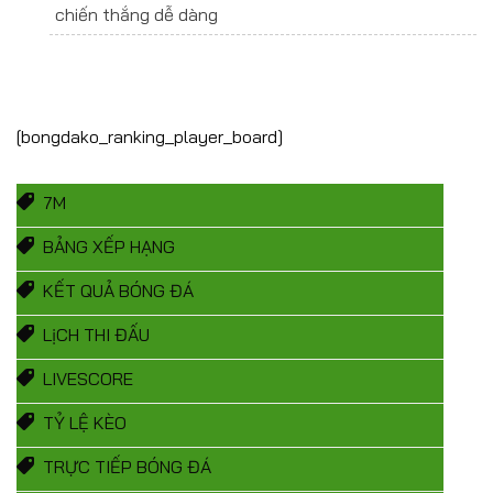
chiến thắng dễ dàng
[bongdako_ranking_player_board]
7M
BẢNG XẾP HẠNG
KẾT QUẢ BÓNG ĐÁ
LịCH THI ĐẤU
LIVESCORE
TỶ LỆ KÈO
TRỰC TIẾP BÓNG ĐÁ