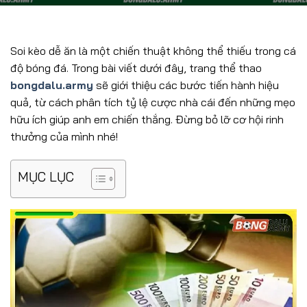
Soi kèo dễ ăn là một chiến thuật không thể thiếu trong cá
độ bóng đá. Trong bài viết dưới đây, trang thể thao
b
ongdalu.army
sẽ giới thiệu các bước tiến hành hiệu
quả, từ cách phân tích tỷ lệ cược nhà cái đến những mẹo
hữu ích giúp anh em chiến thắng. Đừng bỏ lỡ cơ hội rinh
thưởng của mình nhé!
MỤC LỤC