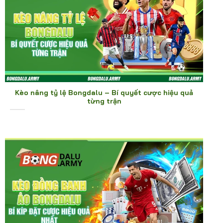
web là nguồn tham khảo uy tín cho hàng triệu người
VĐQG NA UY
dùng khắp thế giới.
0.97
0.85
0.5
2.5/3
10.5
Đối với người yêu bóng đá,
Bongdalu
là công cụ
Sandefjord
-
-
0.82
0.95
17:00
U
không thể thiếu để cập nhật mọi diễn biến. Từ việc
KFUM Oslo
cung cấp dữ liệu tỷ số trực tiếp đến phân tích phong
độ đội bóng, trang web đáp ứng mọi nhu cầu. Trang
IRELAND DIVISION 1
Kèo nâng tỷ lệ Bongdalu – Bí quyết cược hiệu quả
bongdalu còn tạo không gian để người hâm mộ chia sẻ
từng trận
0.75
0.95
cảm xúc và thảo luận sôi nổi. Tính tiện lợi và độ tin cậy
0
2.5
8.5
Athlone Town
đã giúp trang web trở thành bạn đồng hành lý tưởng.
-
-
1.05
0.85
18:45
U
Longford Town
Sứ mệnh và mục tiêu của trang dữ liệu
1.00
0.97
1.5/2
3/3.5
9.5
bóng đá số bongdalu.army
Bray Wanderers
-
-
0.80
0.82
18:45
U
Finn Harps
0.90
0.80
0/0.5
2.5
9.5
Cobh Ramblers
-
-
0.90
1.00
18:45
U
Treaty United