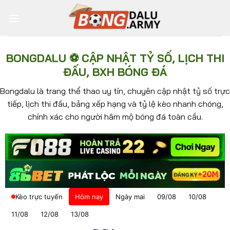
Bỏ
qua
nội
dung
BONGDALU ⚽ CẬP NHẬT TỶ SỐ, LỊCH THI
ĐẤU, BXH BÓNG ĐÁ
Bongdalu là trang thể thao uy tín, chuyên cập nhật tỷ số trực
tiếp, lịch thi đấu, bảng xếp hạng và tỷ lệ kèo nhanh chóng,
chính xác cho người hâm mộ bóng đá toàn cầu.
Kèo trực tuyến
Hôm nay
Ngày mai
09/08
10/08
11/08
12/08
13/08