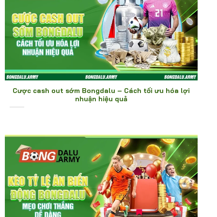
Chungbuk Cheongju FC
Các chức năng chính được Bongdalu
cung cấp
0.97
0.97
2.5/3
8.5
Gyeongnam FC
-
-
0.82
0.82
11:00
0.5
U
Daegu Football Club
0.87
0.97
2.5/3
8.5
Hwaseong FC
-
-
0.92
0.82
11:00
0/0.5
U
Seoul E-Land FC
Cược cash out sớm Bongdalu – Cách tối ưu hóa lợi
nhuận hiệu quả
0.90
0.85
1.5
2.5/3
9.5
Suwon Samsung Bluewings
-
-
11:00
Gimhae City
0.90
0.95
U
Bongdalu mang đến một loạt tính năng hữu ích, đáp
0.90
0.97
2.5
8.5
Yongin FC
ứng mọi nhu cầu của người hâm mộ. Dưới đây là những
-
-
0.90
0.82
11:00
0.5
U
Busan I Park
chức năng nổi bật làm nên sức mạnh của trang web.
Kết quả bóng đá cập nhật theo thời gian thực
VĐQG COSTA RICA
Nền tảng cung cấp kết quả trận đấu nhanh chóng,
0.92
0.82
0.5
2/2.5
9.5