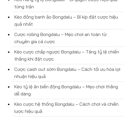
từng trận
Kèo đồng banh ảo Bongdalu – Bí kíp đặt cược hiệu
quả nhất
Cược rolling Bongdalu – Mẹo chơi an toàn từ
chuyên gia cá cược
Kèo cược chấp ngược Bongdalu – Tăng tỷ lệ chiến
thắng khi đặt cược
Cược cash out sớm Bongdalu – Cách tối ưu hóa lợi
nhuận hiệu quả
Kèo tỷ lệ ăn biến động Bongdalu – Mẹo chơi thắng
dễ dàng
Kèo cược hệ thống Bongdalu – Cách chơi và chiến
lược hiệu quả