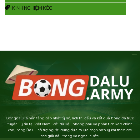
KINH NGHIỆM KÈO
Bongdalu là nền tảng cập nhật tỷ số, lịch thi đấu và kết quả bóng đá trực
tuyến uy tín tại Việt Nam. Với dữ liệu phong phú và phân tích kèo chính
xác, Bóng Đá Lu hỗ trợ người dùng đưa ra lựa chọn hợp lý khi theo dõi
các giải đấu trong và ngoài nước.