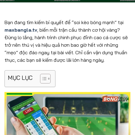
Bạn đang tìm kiếm bí quyết để “soi kèo bóng mạnh” tại
maxbangla.tv
, biến mỗi trận cầu thành cơ hội vàng?
Đừng lo lắng, hành trình chinh phục đỉnh cao cá cược sẽ
trở nên thú vị và hiệu quả hơn bao giờ hết với những
“mẹo” độc đáo ngay tại bài viết. Chỉ cần vận dụng thuần
thục, các bạn sẽ kiếm được lãi lớn hàng ngày.
MỤC LỤC