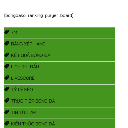
[bongdako_ranking_player_board]
7M
BẢNG XẾP HẠNG
KẾT QUẢ BÓNG ĐÁ
LịCH THI ĐẤU
LIVESCORE
TỶ LỆ KÈO
TRỰC TIẾP BÓNG ĐÁ
TIN TỨC 7M
KIẾN THỨC BÓNG ĐÁ