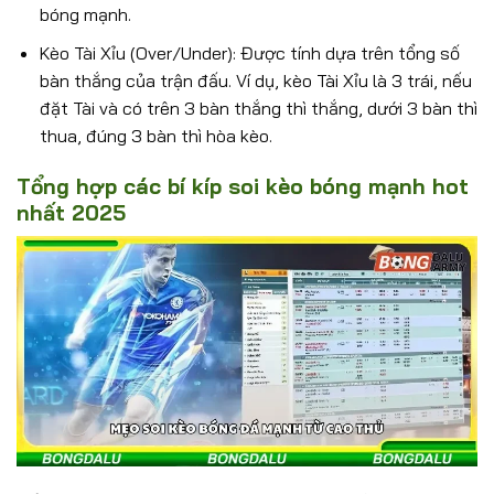
bóng mạnh.
Kèo Tài Xỉu (Over/Under): Được tính dựa trên tổng số
bàn thắng của trận đấu. Ví dụ, kèo Tài Xỉu là 3 trái, nếu
đặt Tài và có trên 3 bàn thắng thì thắng, dưới 3 bàn thì
thua, đúng 3 bàn thì hòa kèo.
Tổng hợp các bí kíp soi kèo bóng mạnh hot
nhất 2025