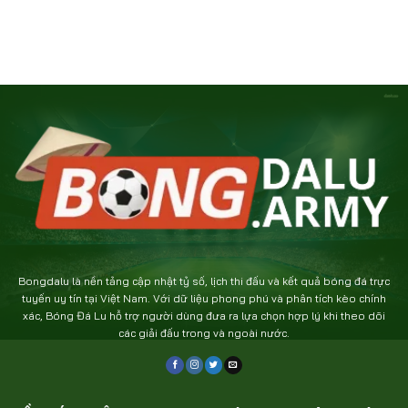
Bongdalu là nền tảng cập nhật tỷ số, lịch thi đấu và kết quả bóng đá trực
tuyến uy tín tại Việt Nam. Với dữ liệu phong phú và phân tích kèo chính
xác, Bóng Đá Lu hỗ trợ người dùng đưa ra lựa chọn hợp lý khi theo dõi
các giải đấu trong và ngoài nước.