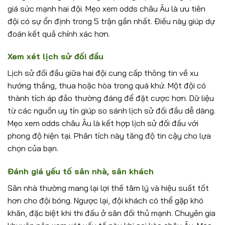
giá sức mạnh hai đội. Mẹo xem odds châu Âu là ưu tiên
đội có sự ổn định trong 5 trận gần nhất. Điều này giúp dự
đoán kết quả chính xác hơn.
Xem xét lịch sử đối đầu
Lịch sử đối đầu giữa hai đội cung cấp thông tin về xu
hướng thắng, thua hoặc hòa trong quá khứ. Một đội có
thành tích áp đảo thường đáng để đặt cược hơn. Dữ liệu
từ các nguồn uy tín giúp so sánh lịch sử đối đầu dễ dàng.
Mẹo xem odds châu Âu là kết hợp lịch sử đối đầu với
phong độ hiện tại. Phân tích này tăng độ tin cậy cho lựa
chọn của bạn.
Đánh giá yếu tố sân nhà, sân khách
Sân nhà thường mang lại lợi thế tâm lý và hiệu suất tốt
hơn cho đội bóng. Ngược lại, đội khách có thể gặp khó
khăn, đặc biệt khi thi đấu ở sân đối thủ mạnh. Chuyên gia