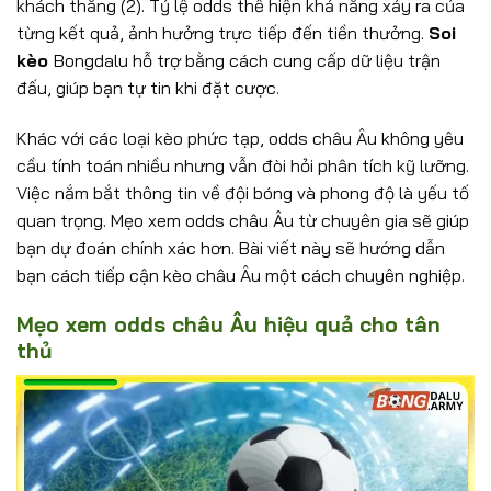
khách thắng (2). Tỷ lệ odds thể hiện khả năng xảy ra của
từng kết quả, ảnh hưởng trực tiếp đến tiền thưởng.
Soi
kèo
Bongdalu hỗ trợ bằng cách cung cấp dữ liệu trận
đấu, giúp bạn tự tin khi đặt cược.
Khác với các loại kèo phức tạp, odds châu Âu không yêu
cầu tính toán nhiều nhưng vẫn đòi hỏi phân tích kỹ lưỡng.
Việc nắm bắt thông tin về đội bóng và phong độ là yếu tố
quan trọng. Mẹo xem odds châu Âu từ chuyên gia sẽ giúp
bạn dự đoán chính xác hơn. Bài viết này sẽ hướng dẫn
bạn cách tiếp cận kèo châu Âu một cách chuyên nghiệp.
Mẹo xem odds châu Âu hiệu quả cho tân
thủ