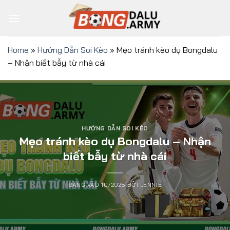
Bỏ
qua
nội
dung
Home
»
Hướng Dẫn Soi Kèo
»
Mẹo tránh kèo dụ Bongdalu
– Nhận biết bẫy từ nhà cái
HƯỚNG DẪN SOI KÈO
Mẹo tránh kèo dụ Bongdalu – Nhận
biết bẫy từ nhà cái
ĐĂNG VÀO
10/2025
BỞI
LENNIE