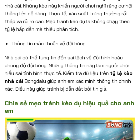
nhà cái. Những kèo này khiến người chơi nghĩ rằng cơ hội
thắng lớn dễ dàng. Thực tế, xác suất trúng thường rất
thấp và rủi ro cao. Mẹo tránh kèo dụ là không chạy theo
tỷ lệ hấp dẫn mà thiếu phân tích.
Thông tin mâu thuẫn về đội bóng
Nhà cái có thể tung tin đồn sai lệch về đội hình hoặc
phong độ đội bóng. Những thông tin này làm người chơi
hiểu sai tình hình thực tế. Kiểm tra dữ liệu trên
tỷ lệ kèo
nhà cái
Bongdalu giúp anh em xác minh thông tin chính
xác. Điều này giúp tránh bị dẫn dắt bởi tin giả.
Chia sẻ mẹo tránh kèo dụ hiệu quả cho anh
em