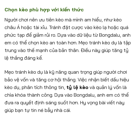
Chọn kèo phù hợp với kiến thức
Người chơi nên ưu tiên kèo mà mình am hiểu, như kèo
châu Á hoặc tài xỉu. Tránh đặt cược vào kèo lạ hoặc quá
phức tạp để giảm rủi ro. Dựa vào dữ liệu từ Bongdalu, anh
em có thể chọn kèo an toàn hơn. Mẹo tránh kèo dụ là tập
trung vào thế mạnh của bản thân. Điều này giúp tăng tỷ
lệ thắng đáng kể.
Mẹo tránh kèo dụ là kỹ năng quan trọng giúp người chơi
bảo vệ vốn và tăng cơ hội thắng. Việc nhận biết dấu hiệu
kèo dụ, phân tích thông tin,
tỷ lệ kèo
và quản lý vốn là
chìa khóa thành công. Dựa vào Bongdalu, anh em có thể
đưa ra quyết định sáng suốt hơn. Hy vọng bài viết này
giúp bạn tự tin né bẫy nhà cái.