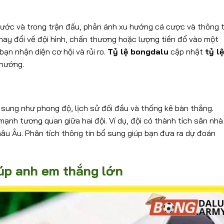
trước và trong trận đấu, phản ánh xu hướng cá cược và thông t
thay đổi về đội hình, chấn thương hoặc lượng tiền đổ vào một
ạn nhận diện cơ hội và rủi ro.
Tỷ lệ bongdalu
cập nhật
tỷ lệ
 hướng.
sung như phong độ, lịch sử đối đầu và thống kê bàn thắng.
ạnh tương quan giữa hai đội. Ví dụ, đội có thành tích sân nhà
âu Âu. Phân tích thông tin bổ sung giúp bạn đưa ra dự đoán
iúp anh em thắng lớn