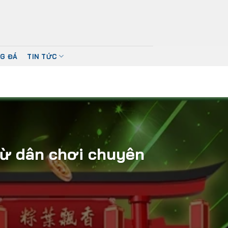
NG ĐÁ
TIN TỨC
từ dân chơi chuyên