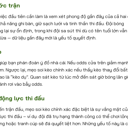
ớc trận
việc đầu tiên cần làm là xem xét phong độ gần đây của cả hai 
hả năng ghi bàn, giữ sạch lưới và tinh thần thi đấu. Đội bóng
lại sự ổn định, trong khi đội sa sút thì dù có tên tuổi lớn vẫn
lừa — dữ liệu gần đây mới là yếu tố quyết định.
o
 giúp bạn phán đoán ý đồ nhà cái. Nếu odds cửa trên giảm mạn
ơm. Ngược lại, mẹo soi kèo chính xác nếu thấy kèo thay đổi bất
o là “kèo dụ”. Quan sát kèo từ lúc mở đến sát giờ bóng lăn g
ánh rơi vào bẫy odds.
 động lực thi đấu
ến trận đấu, mẹo soi kèo chính xác đặc biệt là sự vắng mặt củ
ực thi đấu – ví dụ: đội đã trụ hạng thành công có thể chơi lỏn
ạng hoặc tranh cúp sẽ đá quyết liệt hơn. Những yếu tố này là c