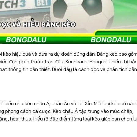
oi kèo hiệu quả và đưa ra dự đoán đúng đắn. Bảng kèo bao gồ
 biến động kèo trước trận đấu.
Keonhacai
Bongdalu hiển thị bả
bắt thông tin cần thiết. Dưới đây là cách đọc và phân tích bả
 biến như kèo châu Á, châu Âu và Tài Xỉu. Mỗi loại kèo có các
từng phong cách cá cược. Kèo châu Á tập trung vào mức chấp,
ng, hòa, thua. Hiểu rõ đặc điểm từng loại kèo giúp bạn chọn l