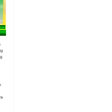
m
ng
ng
h
ựa