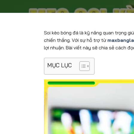
Soi kèo bóng đá là kỹ năng quan trọng gi
chiến thắng. Với sự hỗ trợ từ
maxbangla
lợi nhuận. Bài viết này sẽ chia sẻ cách 
MỤC LỤC