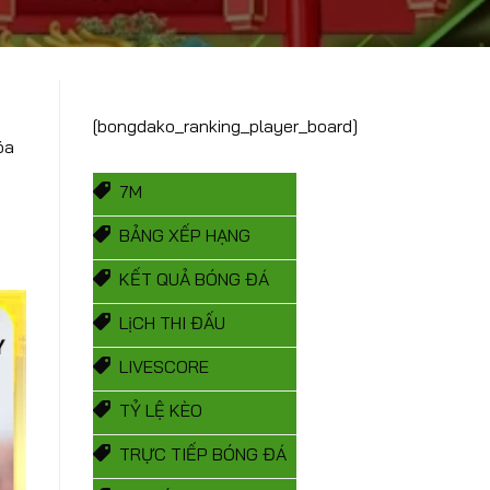
[bongdako_ranking_player_board]
óa
7M
BẢNG XẾP HẠNG
KẾT QUẢ BÓNG ĐÁ
LịCH THI ĐẤU
LIVESCORE
TỶ LỆ KÈO
TRỰC TIẾP BÓNG ĐÁ