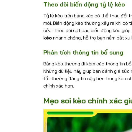
Theo dõi biến động tỷ lệ kèo
Tỷ lệ kèo trên bảng kèo có thể thay đổi 
mới. Biến động kèo thường xảy ra khi có 
cửa. Theo dõi sát sao biến động kèo giúp b
kèo
nhanh chóng, hỗ trợ bạn nắm bắt xu
Phân tích thông tin bổ sung
Bảng kèo thường đi kèm các thông tin bổ 
Những dữ liệu này giúp bạn đánh giá sức m
tốt thường đáng tin cậy hơn trong kèo ch
chính xác hơn.
Mẹo soi kèo chính xác g