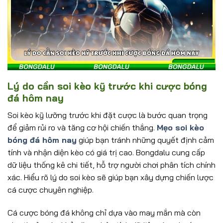
Lý do cần soi kèo kỹ trước khi cược bóng
đá hôm nay
Soi kèo kỹ lưỡng trước khi đặt cược là bước quan trọng
để giảm rủi ro và tăng cơ hội chiến thắng.
Mẹo soi kèo
bóng đá hôm nay
giúp bạn tránh những quyết định cảm
tính và nhận diện kèo có giá trị cao. Bongdalu cung cấp
dữ liệu thống kê chi tiết, hỗ trợ người chơi phân tích chính
xác. Hiểu rõ lý do soi kèo sẽ giúp bạn xây dựng chiến lược
cá cược chuyên nghiệp.
Cá cược bóng đá không chỉ dựa vào may mắn mà còn