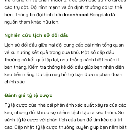
các trụ cột. Đội hình mạnh và ổn định thường có lợi thế
hơn. Thông tin đội hình trên
keonhacai
Bongdalu là
nguồn tham khảo hữu ích.
Nghiên cứu lịch sử đối đầu
Lịch sử đối đầu giữa hai đội cung cấp cái nhìn tổng quan
về xu hướng kết quả trong quá khứ. Một số cặp đấu
thường có kết quả lặp lại, như thắng cách biệt hoặc ít
bàn thắng. Kiểm tra thống kê đối đầu giúp bạn nhận diện
kèo tiềm năng. Dữ liệu này hỗ trợ bạn đưa ra phán đoán
chính xác.
Đánh giá tỷ lệ cược
Tỷ lệ cược của nhà cái phản ánh xác suất xảy ra của các
kèo, nhưng đôi khi có sự chênh lệch tạo ra kèo thơm. So
sánh tỷ lệ cược với phân tích của bạn để tìm kèo giá trị
cao. Cập nhật tỷ lệ cược thường xuyên giúp bạn nắm bắt