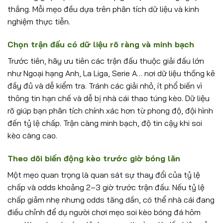
thắng. Mỗi mẹo đều dựa trên phân tích dữ liệu và kinh
nghiệm thực tiễn.
Chọn trận đấu có dữ liệu rõ ràng và minh bạch
Trước tiên, hãy ưu tiên các trận đấu thuộc giải đấu lớn
như Ngoại hạng Anh, La Liga, Serie A… nơi dữ liệu thống kê
đầy đủ và dễ kiểm tra. Tránh các giải nhỏ, ít phổ biến vì
thông tin hạn chế và dễ bị nhà cái thao túng kèo. Dữ liệu
rõ giúp bạn phân tích chính xác hơn từ phong độ, đội hình
đến tỷ lệ chấp. Trận càng minh bạch, độ tin cậy khi soi
kèo càng cao.
Theo dõi biến động kèo trước giờ bóng lăn
Một mẹo quan trọng là quan sát sự thay đổi của tỷ lệ
chấp và odds khoảng 2–3 giờ trước trận đấu. Nếu tỷ lệ
chấp giảm nhẹ nhưng odds tăng dần, có thể nhà cái đang
điều chỉnh để dụ người chơi mẹo soi kèo bóng đá hôm