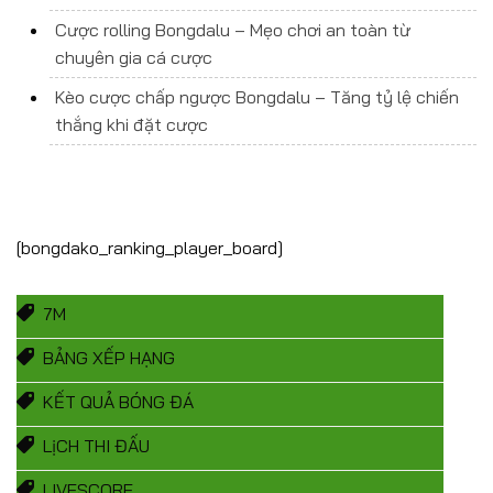
Cược rolling Bongdalu – Mẹo chơi an toàn từ
chuyên gia cá cược
Kèo cược chấp ngược Bongdalu – Tăng tỷ lệ chiến
thắng khi đặt cược
[bongdako_ranking_player_board]
7M
BẢNG XẾP HẠNG
KẾT QUẢ BÓNG ĐÁ
LịCH THI ĐẤU
LIVESCORE