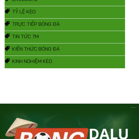
TỶ LỆ KÈO
TRỰC TIẾP BÓNG ĐÁ
TIN TỨC 7M
KIẾN THỨC BÓNG ĐÁ
KINH NGHIỆM KÈO