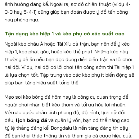
ảnh hưởng đáng kể. Ngoài ra, sơ đồ chiến thuật (ví dụ 4-
3-3 hay 5-4-1) cũng giúp bạn đoán được ý đồ tấn công
hay phòng ngự.
Tận dụng kèo hiệp 1 và kèo phụ có xác suất cao
Ngoài kèo châu Á hoặc Tài Xỉu cả trận, bạn nên để ý kèo
hiệp 1, kèo phạt góc, hoặc kèo thẻ phạt. Những kèo này
thường dễ ăn nếu bạn đọc đúng diễn biến trận và lối chơi
hai đội. Ví dụ, hai đội có lối chơi tấn công sớm thì Tài hiệp 1
là lựa chọn tốt. Tập trung vào các kèo phụ ít biến động sẽ
giúp bạn tăng hiệu suất tổng thể.
Mẹo soi kèo bóng đá hôm nay là công cụ quan trọng để
người chơi nhận biết kèo thơm và tối ưu hóa lợi nhuận.
Với các bước phân tích phong độ, đội hình, lịch sử đối
đầu,
lịch bóng đá
và quản lý vốn, bạn có thể nâng cao
tỷ lệ thắng đáng kể. Bongdalu là nền tảng đáng tin cậy
để bạn khai thác thông tin và tham gia cá cược hiệu quả.