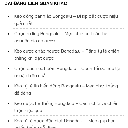
BÀI ĐĂNG LIÊN QUAN KHÁC
Kèo đồng banh ảo Bongdalu – Bí kíp đặt cược hiệu
quả nhất
Cược rolling Bongdalu – Mẹo chơi an toàn từ
chuyên gia cá cược
Kèo cược chấp ngược Bongdalu – Tăng tỷ lệ chiến
thắng khi đặt cược
Cược cash out sớm Bongdalu – Cách tối ưu hóa lợi
nhuận hiệu quả
Kèo tỷ lệ ăn biến động Bongdalu – Mẹo chơi thắng
dễ dàng
Kèo cược hệ thống Bongdalu – Cách chơi và chiến
lược hiệu quả
Kèo tỷ lệ cược đặc biệt Bongdalu – Mẹo giúp bạn
chiến thắng dễ dàng