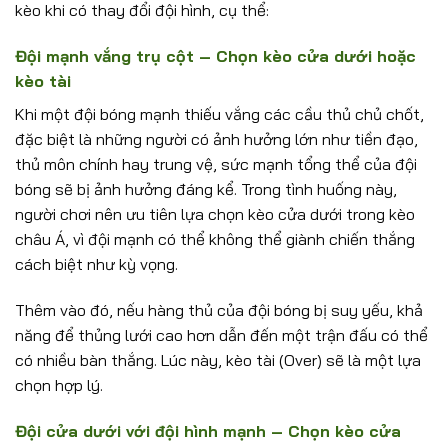
kèo khi có thay đổi đội hình, cụ thể:
Đội mạnh vắng trụ cột – Chọn kèo cửa dưới hoặc
kèo tài
Khi một đội bóng mạnh thiếu vắng các cầu thủ chủ chốt,
đặc biệt là những người có ảnh hưởng lớn như tiền đạo,
thủ môn chính hay trung vệ, sức mạnh tổng thể của đội
bóng sẽ bị ảnh hưởng đáng kể. Trong tình huống này,
người chơi nên ưu tiên lựa chọn kèo cửa dưới trong kèo
châu Á, vì đội mạnh có thể không thể giành chiến thắng
cách biệt như kỳ vọng.
Thêm vào đó, nếu hàng thủ của đội bóng bị suy yếu, khả
năng để thủng lưới cao hơn dẫn đến một trận đấu có thể
có nhiều bàn thắng. Lúc này, kèo tài (Over) sẽ là một lựa
chọn hợp lý.
Đội cửa dưới với đội hình mạnh – Chọn kèo cửa