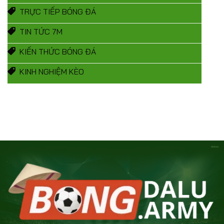
TRỰC TIẾP BÓNG ĐÁ
TIN TỨC 7M
KIẾN THỨC BÓNG ĐÁ
KINH NGHIỆM KÈO