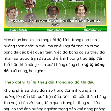
Mẹo chọn kèo khi có thay đổi đội hình trong các tình
huống then chốt là điều mà nhiều người chơi cá cược
bóng đá đặc biệt quan tâm. Việc đội bóng có sự thay đổi
nhân sự trước trận đấu có thể ảnh hưởng trực tiếp đến
thế trận, khả năng kiểm soát bóng cũng như
tỷ lệ bóng
đá
cuối cùng, bao gồm:
Theo dõi vị trí bị thay đổi trong sơ đồ thi đấu
Không phải sự thay đổi nào trong đội hình cũng ảnh
hưởng lớn đến kết quả trận đấu. Nếu một cầu thủ ở hàng
thủ hoặc tiền vệ trung tâm quan trọng bị thay ra, điều
này có thể ảnh hưởng nghiêm trọng đến khả năng phòng