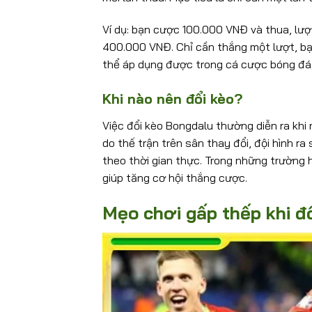
Ví dụ: bạn cược 100.000 VNĐ và thua, lượ
400.000 VNĐ. Chỉ cần thắng một lượt, bạn
thể áp dụng được trong cá cược bóng đá, 
Khi nào nên đổi kèo?
Việc đổi kèo Bongdalu thường diễn ra khi 
do thế trận trên sân thay đổi, đội hình r
theo thời gian thực. Trong những trường 
giúp tăng cơ hội thắng cược.
Mẹo chơi gấp thếp khi đổ