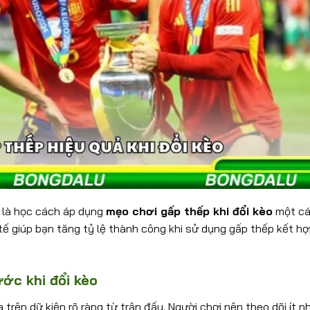
o là học cách áp dụng
mẹo chơi gấp thếp khi đổi kèo
một c
ế giúp bạn tăng tỷ lệ thành công khi sử dụng gấp thếp kết h
ước khi đổi kèo
 trên dữ kiện rõ ràng từ trận đấu. Người chơi nên theo dõi ít n