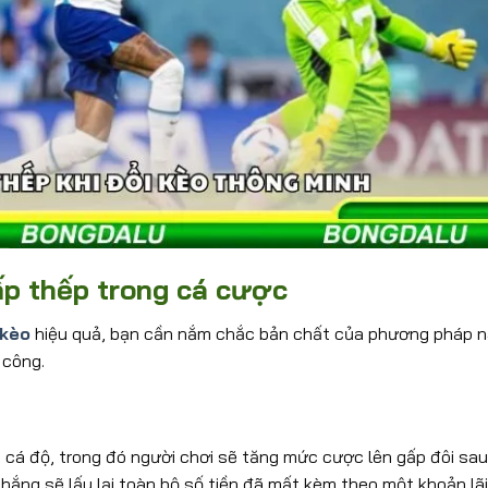
gấp thếp trong cá cược
 kèo
hiệu quả, bạn cần nắm chắc bản chất của phương pháp 
 công.
g cá độ, trong đó người chơi sẽ tăng mức cược lên gấp đôi sau
thắng sẽ lấy lại toàn bộ số tiền đã mất kèm theo một khoản lãi