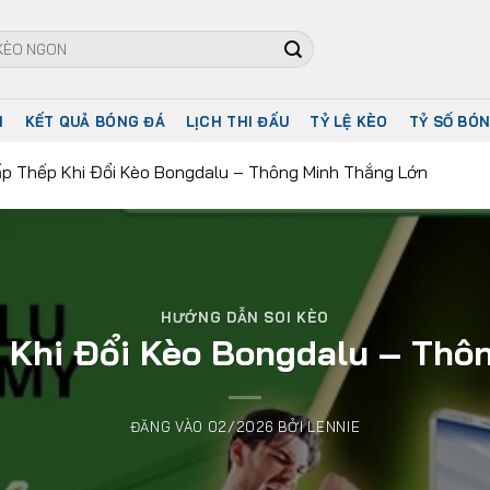
H
KẾT QUẢ BÓNG ĐÁ
LỊCH THI ĐẤU
TỶ LỆ KÈO
TỶ SỐ BÓ
p Thếp Khi Đổi Kèo Bongdalu – Thông Minh Thắng Lớn
HƯỚNG DẪN SOI KÈO
 Khi Đổi Kèo Bongdalu – Th
ĐĂNG VÀO
02/2026
BỞI
LENNIE