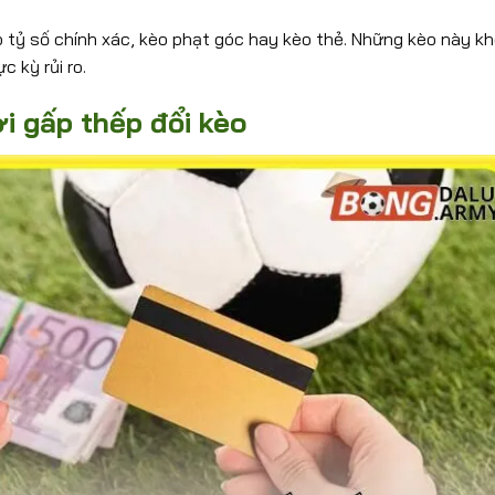
o tỷ số chính xác, kèo phạt góc hay kèo thẻ. Những kèo này k
 kỳ rủi ro.
i gấp thếp đổi kèo