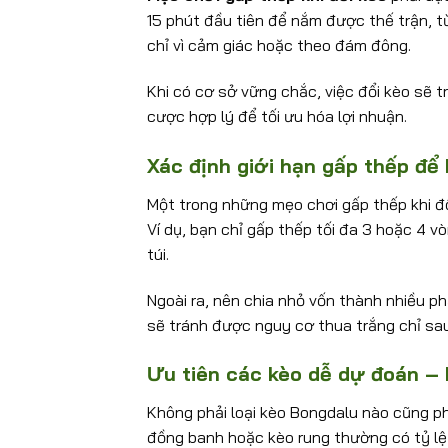
15 phút đầu tiên để nắm được thế trận, t
chỉ vì cảm giác hoặc theo đám đông.
Khi có cơ sở vững chắc, việc đổi kèo sẽ t
cược hợp lý để tối ưu hóa lợi nhuận.
Xác định giới hạn gấp thếp để 
Một trong những mẹo chơi gấp thếp khi đổ
Ví dụ, bạn chỉ gấp thếp tối đa 3 hoặc 4 v
túi.
Ngoài ra, nên chia nhỏ vốn thành nhiều p
sẽ tránh được nguy cơ thua trắng chỉ sa
Ưu tiên các kèo dễ dự đoán – 
Không phải loại kèo Bongdalu nào cũng phù
đồng banh hoặc kèo rung thường có tỷ lệ 