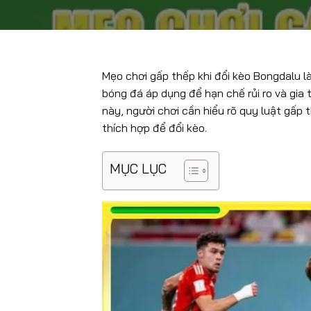
Mẹo chơi gấp thếp khi đổi kèo Bongdalu 
bóng đá áp dụng để hạn chế rủi ro và gia 
này, người chơi cần hiểu rõ quy luật gấp
thích hợp để đổi kèo.
MỤC LỤC