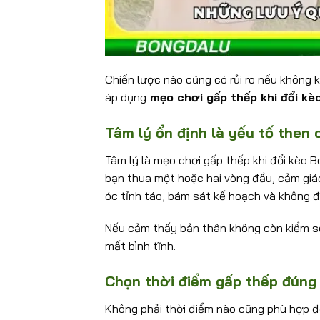
Chiến lược nào cũng có rủi ro nếu không k
áp dụng
mẹo chơi gấp thếp khi đổi kèo
Tâm lý ổn định là yếu tố then 
Tâm lý là mẹo chơi gấp thếp khi đổi kèo 
bạn thua một hoặc hai vòng đầu, cảm giác
óc tỉnh táo, bám sát kế hoạch và không đ
Nếu cảm thấy bản thân không còn kiểm soá
mất bình tĩnh.
Chọn thời điểm gấp thếp đúng 
Không phải thời điểm nào cũng phù hợp 