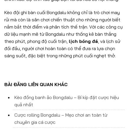
Kèo đội ghi bàn cuối Bongdalu không chỉ là trò chơi may
rủi mà còn là sân chơi chiến thuật cho những người biết
nắm bắt thời điểm và phân tích thế trận. Với các công cụ
dữ liệu mạnh mẽ từ Bongdalu như thống kê bàn thắng
theo phút, phong độ cuối trận,
lịch bóng đá
, và lịch sử
đối đầu, người chơi hoàn toàn có thể đưa ra lựa chọn
sáng suốt, đặc biệt trong những phút cuối nghẹt thở.
BÀI ĐĂNG LIÊN QUAN KHÁC
Kèo đồng banh ảo Bongdalu – Bí kíp đặt cược hiệu
quả nhất
Cược rolling Bongdalu – Mẹo chơi an toàn từ
chuyên gia cá cược