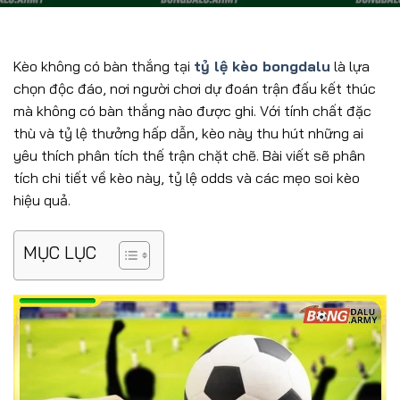
Kèo không có bàn thắng tại
tỷ lệ kèo bongdalu
là lựa
chọn độc đáo, nơi người chơi dự đoán trận đấu kết thúc
mà không có bàn thắng nào được ghi. Với tính chất đặc
thù và tỷ lệ thưởng hấp dẫn, kèo này thu hút những ai
yêu thích phân tích thế trận chặt chẽ. Bài viết sẽ phân
tích chi tiết về kèo này, tỷ lệ odds và các mẹo soi kèo
hiệu quả.
MỤC LỤC