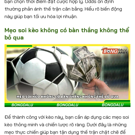
bạn chọn thời điểm đặt cược hợp lý. Odds ổn định
thường phản ánh thế trận cân bằng. Hiểu rõ biến động
này giúp bạn tối ưu hóa lợi nhuận.
Mẹo soi kèo không có bàn thắng không thể
bỏ qua
Để thành công với kèo này, bạn cần áp dụng các mẹo soi
kèo thông minh và chiến lược rõ ràng. Dưới đây là những
mẹo thực chiến giúp bạn tận dụng thế trận chặt chẽ để