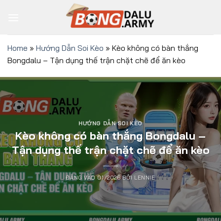
Bỏ
qua
nội
dung
Home
»
Hướng Dẫn Soi Kèo
»
Kèo không có bàn thắng
Bongdalu – Tận dụng thế trận chặt chẽ để ăn kèo
HƯỚNG DẪN SOI KÈO
Kèo không có bàn thắng Bongdalu –
Tận dụng thế trận chặt chẽ để ăn kèo
ĐĂNG VÀO
01/2026
BỞI
LENNIE