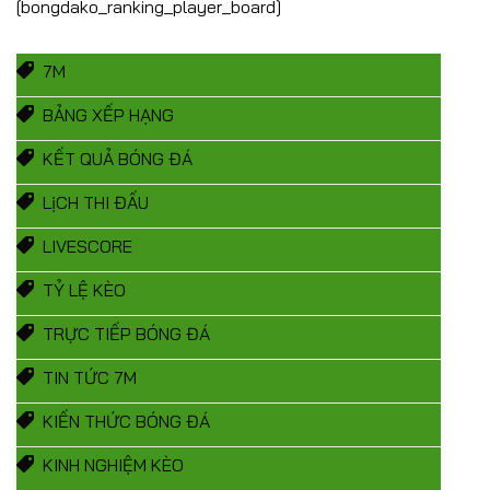
[bongdako_ranking_player_board]
7M
BẢNG XẾP HẠNG
KẾT QUẢ BÓNG ĐÁ
LịCH THI ĐẤU
LIVESCORE
TỶ LỆ KÈO
TRỰC TIẾP BÓNG ĐÁ
TIN TỨC 7M
KIẾN THỨC BÓNG ĐÁ
KINH NGHIỆM KÈO