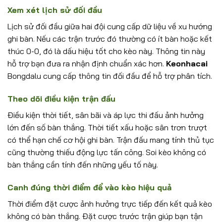
Xem xét lịch sử đối đầu
Lịch sử đối đầu giữa hai đội cung cấp dữ liệu về xu hướng
ghi bàn. Nếu các trận trước đó thường có ít bàn hoặc kết
thúc 0-0, đó là dấu hiệu tốt cho kèo này. Thông tin này
hỗ trợ bạn đưa ra nhận định chuẩn xác hơn.
Keonhacai
Bongdalu cung cấp thông tin đối đầu để hỗ trợ phân tích.
Theo dõi điều kiện trận đấu
Điều kiện thời tiết, sân bãi và áp lực thi đấu ảnh hưởng
lớn đến số bàn thắng. Thời tiết xấu hoặc sân trơn trượt
có thể hạn chế cơ hội ghi bàn. Trận đấu mang tính thủ tục
cũng thường thiếu động lực tấn công. Soi kèo không có
bàn thắng cần tính đến những yếu tố này.
Canh đúng thời điểm để vào kèo hiệu quả
Thời điểm đặt cược ảnh hưởng trực tiếp đến kết quả kèo
không có bàn thắng. Đặt cược trước trận giúp bạn tận