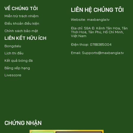
VỀ CHÚNG TÔI
LIÊN HỆ CHÚNG TÔI
Miễn trừ trách nhiệm
Website: maxbangla.tv
Điều khoản điều kiện
Địa chỉ: 59A Đ. Kênh Tân Hóa, Tân
Chính sách bảo mật
Thới Hoà, Tân Phú, Hồ Chí Minh,
Việt Nam
LIÊN KẾT HỮU ÍCH
Điện thoại: 0789385004
Bongdalu
Email:
Supports@maxbangla.tv
Lịch thi đấu
Kết quả bóng đá
Bảng xếp hạng
Livescore
CHỨNG NHẬN