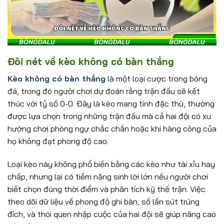
Đôi nét về kèo không có bàn thắng
Kèo không có bàn thắng
là một loại cược trong bóng
đá, trong đó người chơi dự đoán rằng trận đấu sẽ kết
thúc với tỷ số 0-0. Đây là kèo mang tính đặc thù, thường
được lựa chọn trong những trận đấu mà cả hai đội có xu
hướng chơi phòng ngự chắc chắn hoặc khi hàng công của
họ không đạt phong độ cao.
Loại kèo này không phổ biến bằng các kèo như tài xỉu hay
chấp, nhưng lại có tiềm năng sinh lời lớn nếu người chơi
biết chọn đúng thời điểm và phân tích kỹ thế trận. Việc
theo dõi dữ liệu về phong độ ghi bàn, số lần sút trúng
đích, và thói quen nhập cuộc của hai đội sẽ giúp nâng cao