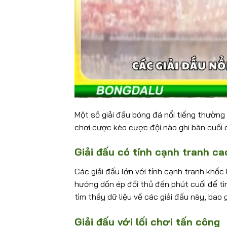
Một số giải đấu bóng đá nổi tiếng thường
chơi cược kèo cược đội nào ghi bàn cuối c
Giải đấu có tính cạnh tranh ca
Các giải đấu lớn với tính cạnh tranh khố
hướng dồn ép đối thủ đến phút cuối để tì
tìm thấy dữ liệu về các giải đấu này, bao
Giải đấu với lối chơi tấn công