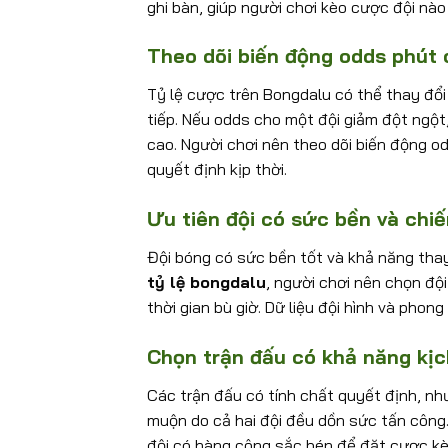
ghi bàn, giúp người chơi kèo cược đội nào
Theo dõi biến động odds phút 
Tỷ lệ cược trên Bongdalu có thể thay đổi
tiếp. Nếu odds cho một đội giảm đột ngộ
cao. Người chơi nên theo dõi biến động od
quyết định kịp thời.
Ưu tiên đội có sức bền và chiế
Đội bóng có sức bền tốt và khả năng thay
tỷ lệ bongdalu
, người chơi nên chọn độ
thời gian bù giờ. Dữ liệu đội hình và phon
Chọn trận đấu có khả năng kịc
Các trận đấu có tính chất quyết định, n
muộn do cả hai đội đều dồn sức tấn công.
đội có hàng công sắc bén để đặt cược kè