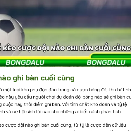
nào ghi bàn cuối cùng
à một loại kèo phụ độc đáo trong cá cược bóng đá, thu hút nh
kèo này yêu cầu người chơi dự đoán đội bóng nào sẽ ghi bàn cu
 cuộc hay thời điểm ghi bàn. Với tính chất khó đoán và tỷ lệ
nh và cơ hội sinh lời cao cho những ai biết cách phân tích.
èo cược đội nào ghi bàn cuối cùng, từ tỷ lệ cược đến dữ liệu