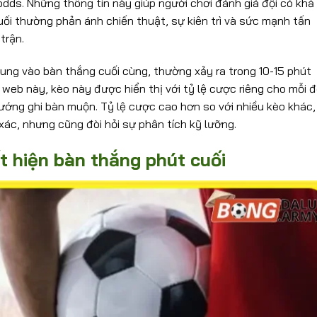
odds. Những thông tin này giúp người chơi đánh giá đội có khả
uối thường phản ánh chiến thuật, sự kiên trì và sức mạnh tấn
 trận.
rung vào bàn thắng cuối cùng, thường xảy ra trong 10-15 phút
g web này, kèo này được hiển thị với tỷ lệ cược riêng cho mỗi đ
ướng ghi bàn muộn. Tỷ lệ cược cao hơn so với nhiều kèo khác,
xác, nhưng cũng đòi hỏi sự phân tích kỹ lưỡng.
t hiện bàn thắng phút cuối