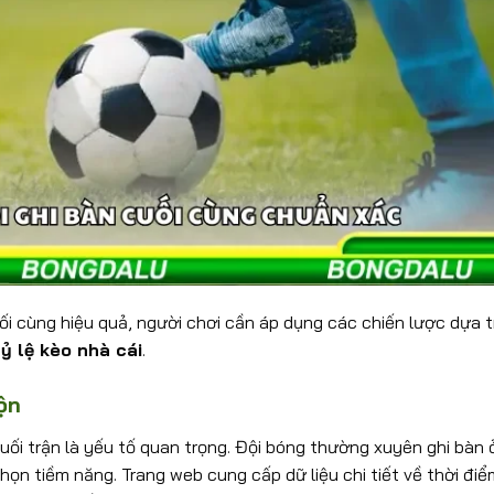
i cùng hiệu quả, người chơi cần áp dụng các chiến lược dựa t
tỷ lệ kèo nhà cái
.
ộn
uối trận là yếu tố quan trọng. Đội bóng thường xuyên ghi bàn 
 chọn tiềm năng. Trang web cung cấp dữ liệu chi tiết về thời điể