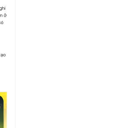
ghi
àn ở
có
tạo