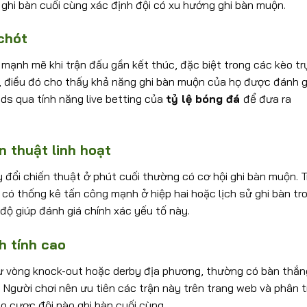
 ghi bàn cuối cùng xác định đội có xu hướng ghi bàn muộn.
chót
 mạnh mẽ khi trận đấu gần kết thúc, đặc biệt trong các kèo tr
t, điều đó cho thấy khả năng ghi bàn muộn của họ được đánh g
ds qua tính năng live betting của
tỷ lệ bóng đá
để đưa ra
n thuật linh hoạt
 đổi chiến thuật ở phút cuối thường có cơ hội ghi bàn muộn. T
i có thống kê tấn công mạnh ở hiệp hai hoặc lịch sử ghi bàn tr
g độ giúp đánh giá chính xác yếu tố này.
h tính cao
hư vòng knock-out hoặc derby địa phương, thường có bàn thắn
 Người chơi nên ưu tiên các trận này trên trang web và phân t
o cược đội nào ghi bàn cuối cùng.