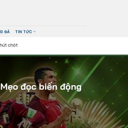
NG ĐÁ
TIN TỨC
phút chót
 Mẹo đọc biến động