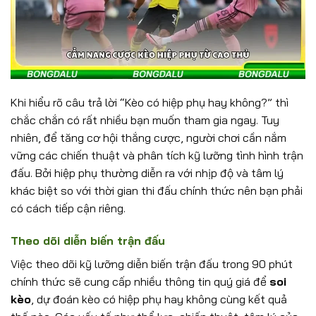
Khi hiểu rõ câu trả lời “Kèo có hiệp phụ hay không?” thì
chắc chắn có rất nhiều bạn muốn tham gia ngay. Tuy
nhiên, để tăng cơ hội thắng cược, người chơi cần nắm
vững các chiến thuật và phân tích kỹ lưỡng tình hình trận
đấu. Bởi hiệp phụ thường diễn ra với nhịp độ và tâm lý
khác biệt so với thời gian thi đấu chính thức nên bạn phải
có cách tiếp cận riêng.
Theo dõi diễn biến trận đấu
Việc theo dõi kỹ lưỡng diễn biến trận đấu trong 90 phút
chính thức sẽ cung cấp nhiều thông tin quý giá để
soi
kèo
, dự đoán kèo có hiệp phụ hay không cùng kết quả