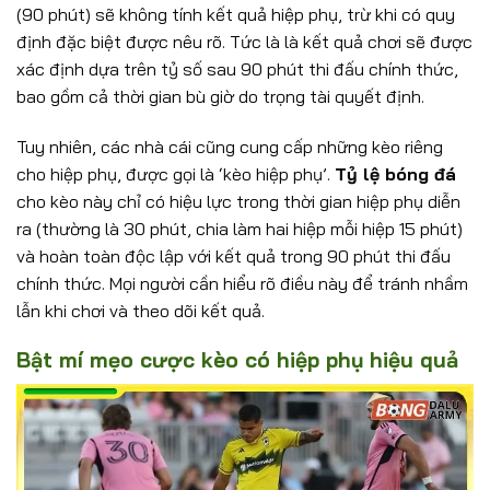
(90 phút) sẽ không tính kết quả hiệp phụ, trừ khi có quy
định đặc biệt được nêu rõ. Tức là là kết quả chơi sẽ được
xác định dựa trên tỷ số sau 90 phút thi đấu chính thức,
bao gồm cả thời gian bù giờ do trọng tài quyết định.
Tuy nhiên, các nhà cái cũng cung cấp những kèo riêng
cho hiệp phụ, được gọi là ‘kèo hiệp phụ’.
Tỷ lệ bóng đá
cho kèo này chỉ có hiệu lực trong thời gian hiệp phụ diễn
ra (thường là 30 phút, chia làm hai hiệp mỗi hiệp 15 phút)
và hoàn toàn độc lập với kết quả trong 90 phút thi đấu
chính thức. Mọi người cần hiểu rõ điều này để tránh nhầm
lẫn khi chơi và theo dõi kết quả.
Bật mí mẹo cược kèo có hiệp phụ hiệu quả