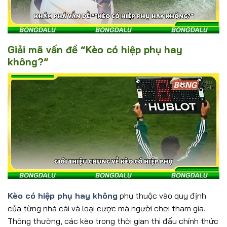
Giải mã vấn đề “Kèo có hiệp phụ hay
không?”
Kèo có hiệp phụ hay không
phụ thuộc vào quy định
của từng nhà cái và loại cược mà người chơi tham gia.
Thông thường, các kèo trong thời gian thi đấu chính thức