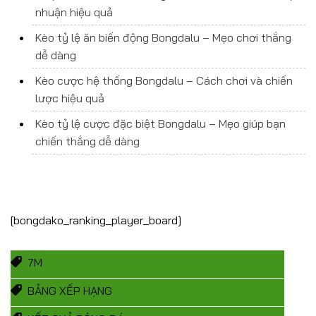
nhuận hiệu quả
Kèo tỷ lệ ăn biến động Bongdalu – Mẹo chơi thắng
dễ dàng
Kèo cược hệ thống Bongdalu – Cách chơi và chiến
lược hiệu quả
Kèo tỷ lệ cược đặc biệt Bongdalu – Mẹo giúp bạn
chiến thắng dễ dàng
[bongdako_ranking_player_board]
7M
BẢNG XẾP HẠNG