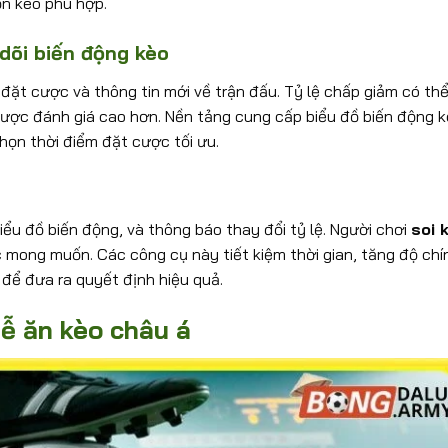
ọn kèo phù hợp.
dõi biến động kèo
ặt cược và thông tin mới về trận đấu. Tỷ lệ chấp giảm có th
được đánh giá cao hơn. Nền tảng cung cấp biểu đồ biến động 
chọn thời điểm đặt cược tối ưu.
ểu đồ biến động, và thông báo thay đổi tỷ lệ. Người chơi
soi 
c mong muốn. Các công cụ này tiết kiệm thời gian, tăng độ chí
 để đưa ra quyết định hiệu quả.
dễ ăn kèo châu á