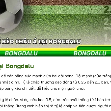
ại Bongdalu
ế để cân bằng sức mạnh giữa hai đội bóng. Đội mạnh (cửa trên)
 nhất định. Tỷ lệ chấp thường dao động từ 0.25 đến 2.5 bàn, 
p bảng kèo chi tiết, dễ hiểu cho mọi người chơi.
ỷ lệ chấp. Ví dụ, nếu kèo 0.5, cửa trên phải thắng từ 1 bàn trở
 thắng. Trang web hiển thị rõ tỷ lệ chấp và tiền cược. Người 