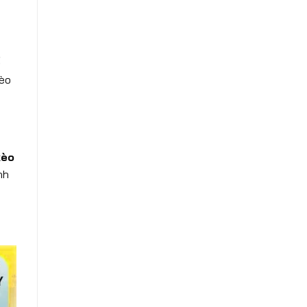
ể
kèo
kèo
nh