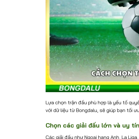
Lựa chọn trận đấu phù hợp là yếu tố quyế
với dữ liệu từ Bongdalu, sẽ giúp bạn tối ư
Chọn các giải đấu lớn và uy tí
Các giải đấu như Ngoại hạng Anh, La Liga