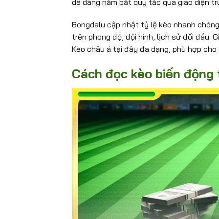
dễ dàng nắm bắt quy tắc qua giao diện tr
Bongdalu cập nhật tỷ lệ kèo nhanh chóng,
trên phong độ, đội hình, lịch sử đối đầu. G
Kèo châu á tại đây đa dạng, phù hợp cho
Cách đọc kèo biến động 