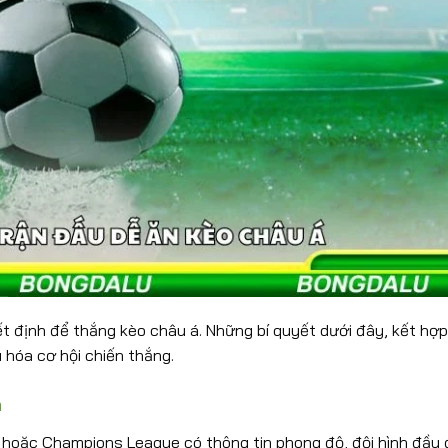
t định để thắng kèo châu á. Những bí quyết dưới đây, kết hợp
u hóa cơ hội chiến thắng.
n
, hoặc Champions League có thông tin phong độ, đội hình đầy 