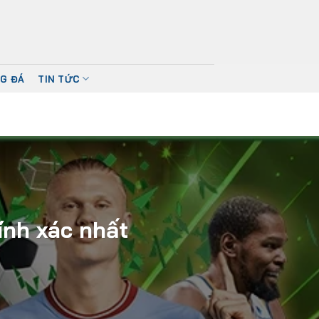
NG ĐÁ
TIN TỨC
ính xác nhất