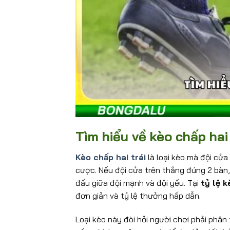
Tìm hiểu về kèo chấp hai 
Kèo chấp hai trái
là loại kèo mà đội cửa
cược. Nếu đội cửa trên thắng đúng 2 bàn,
đấu giữa đội mạnh và đội yếu. Tại
tỷ lệ 
đơn giản và tỷ lệ thưởng hấp dẫn.
Loại kèo này đòi hỏi người chơi phải phân 