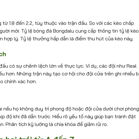
từ 1.8 đến 2.2, tùy thuộc vào trận đấu. So với các kèo chấp
người mới.
Tỷ lệ bóng đá
Bongdalu cung cấp thông tin tỷ lệ kèo
ọn hợp lý. Tỷ lệ thưởng hấp dẫn là điểm thu hút của kèo này.
ch
ấu có sự chênh lệch lớn về thực lực. Ví dụ, các đội như Real
ếu hơn. Những trận này tạo cơ hội cho đội cửa trên ghi nhiều b
o chính xác hơn.
 tại nếu họ không duy trì phong độ hoặc đội cửa dưới chơi phòng
p độ khi đã dẫn trước. Hiểu rõ yếu tố này giúp bạn tránh đặt
 Phân tích kỹ lưỡng là chìa khóa để giảm rủi ro.