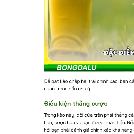
Để bắt kèo chấp hai trái chính xác, bạn 
quan trọng cần chú ý.
Điều kiện thắng cược
Trong kèo này, đội cửa trên phải thắng c
bàn, cược hòa và bạn được hoàn tiền. Nếu
hỏi bạn phải đánh giá chính xác khả năng 