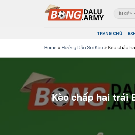
Bỏ
qua
nội
dung
TRANG CHỦ
BX
Home
»
Hướng Dẫn Soi Kèo
»
Kèo chấp ha
Kèo chấp hai trái