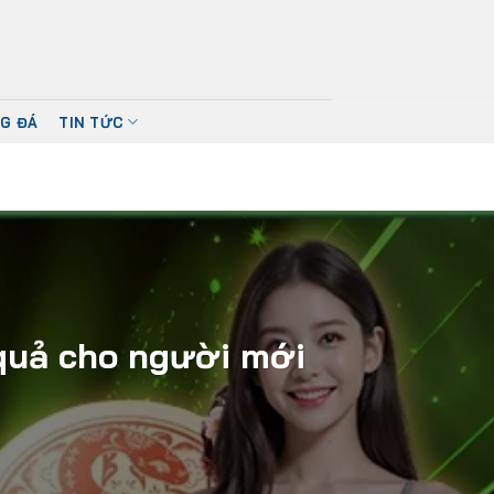
NG ĐÁ
TIN TỨC
 quả cho người mới