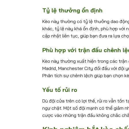
Tỷ lệ thưởng ổn định
Kèo này thường có tỷ lệ thưởng dao động 
khác, tỷ lệ này khá ổn định, phù hợp với 
cập nhật liên tục, giúp bạn đưa ra lựa ch
Phù hợp với trận đấu chênh lệ
Kèo này thường xuất hiện trong các trận đ
Madrid, Manchester City đối đầu với đội y
Phân tích sự chênh lệch giúp bạn chọn kè
Yếu tố rủi ro
Dù đội cửa trên có lợi thế, rủi ro vẫn tồn
ngự chặt. Một số đội mạnh có thể giảm nhị
cược vào những trận đấu không chắc chắn.