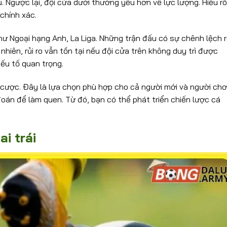
 Ngược lại, đội cửa dưới thường yếu hơn về lực lượng. Hiểu rõ
chính xác.
như Ngoại hạng Anh, La Liga. Những trận đấu có sự chênh lệch 
 nhiên, rủi ro vẫn tồn tại nếu đội cửa trên không duy trì được
yếu tố quan trọng.
á cược. Đây là lựa chọn phù hợp cho cả người mới và người chơ
đoán để làm quen. Từ đó, bạn có thể phát triển chiến lược cá
i trái