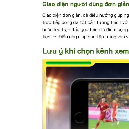
Giao diện người dùng đơn giản
Giao diện đơn giản, dễ điều hướng giúp 
trực tiếp bóng đá tốt cần tương thích với
hoặc lưu trận đấu yêu thích là điểm cộng
tiện lợi. Điều này giúp bạn tập trung vào
Lưu ý khi chọn kênh xem