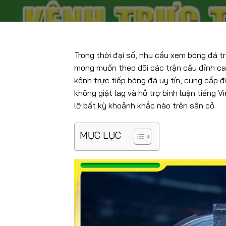
Trong thời đại số, nhu cầu xem bóng đá t
mong muốn theo dõi các trận cầu đỉnh cao
kênh trực tiếp bóng đá uy tín, cung cấp 
không giật lag và hỗ trợ bình luận tiếng 
lỡ bất kỳ khoảnh khắc nào trên sân cỏ.
MỤC LỤC