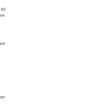
 bộ
anh
ịnh
họn