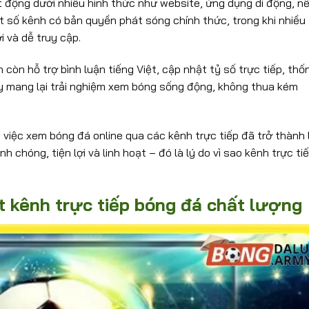
t động dưới nhiều hình thức như website, ứng dụng di động, n
t số kênh có bản quyền phát sóng chính thức, trong khi nhiều
i và dễ truy cập.
 còn hỗ trợ bình luận tiếng Việt, cập nhật tỷ số trực tiếp, thố
này mang lại trải nghiệm xem bóng sống động, không thua kém
việc xem bóng đá online qua các kênh trực tiếp đã trở thành 
nh chóng, tiện lợi và linh hoạt – đó là lý do vì sao kênh trực ti
t kênh trực tiếp bóng đá chất lượng