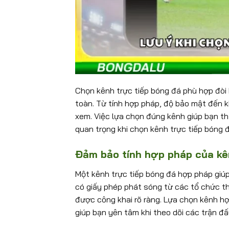
Chọn kênh trực tiếp bóng đá phù hợp đòi
toàn. Từ tính hợp pháp, độ bảo mật đến 
xem. Việc lựa chọn đúng kênh giúp bạn th
quan trọng khi chọn kênh trực tiếp bóng đ
Đảm bảo tính hợp pháp của k
Một kênh trực tiếp bóng đá hợp pháp giúp
có giấy phép phát sóng từ các tổ chức t
được công khai rõ ràng. Lựa chọn kênh h
giúp bạn yên tâm khi theo dõi các trận đấ