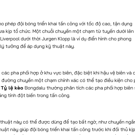
o phép đội bóng triển khai tấn công với tốc độ cao, tận dụng
ưa kịp tổ chức. Một chuỗi chuyền một chạm từ tuyến dưới lên
Liverpool dưới thời Jurgen Klopp là ví dụ điển hình cho phong
lý tưởng để áp dụng kỹ thuật này.
ác pha phối hợp ở khu vực biên, đặc biệt khi hậu vệ biên và 
t đường chuyền một chạm chính xác có thể tạo điều kiện cho 
.
Tỷ lệ kèo
Bongdalu thường phân tích các pha phối hợp biên
ăng tính đột biến trong tấn công.
 thuật này có thể được dùng để tạo bất ngờ, như chuyền ngắ
huật này giúp đội bóng triển khai tấn công trước khi đối thủ kịp