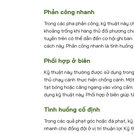
Phản công nhanh
Trong các pha phản công, kỹ thuật này ch
khoảng trống khi hàng thủ đối phương ch
tuyến trên có thể dẫn đến cơ hội ghi bàn. 
cách này. Phản công nhanh là tình huống 
Phối hợp ở biên
Kỹ thuật này thường được sử dụng trong c
thủ chạy cánh thực hiện chồng cánh. Mộ
tạt bóng hoặc căng ngang vào vòng cấm
dụng kỹ thuật này. Phối hợp ở biên giúp t
Tình huống cố định
Trong các quả phạt góc hoặc đá phạt, kỹ
nhanh cho đồng đội ở vị trí thuận lợi. Kỹ t