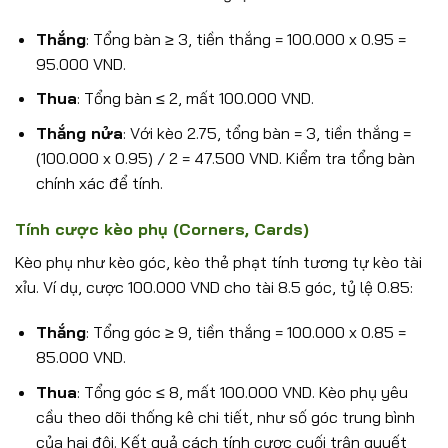
Thắng
: Tổng bàn ≥ 3, tiền thắng = 100.000 x 0.95 =
95.000 VND.
Thua
: Tổng bàn ≤ 2, mất 100.000 VND.
Thắng nửa
: Với kèo 2.75, tổng bàn = 3, tiền thắng =
(100.000 x 0.95) / 2 = 47.500 VND. Kiểm tra tổng bàn
chính xác để tính.
Tính cược kèo phụ (Corners, Cards)
Kèo phụ như kèo góc, kèo thẻ phạt tính tương tự kèo tài
xỉu. Ví dụ, cược 100.000 VND cho tài 8.5 góc, tỷ lệ 0.85:
Thắng
: Tổng góc ≥ 9, tiền thắng = 100.000 x 0.85 =
85.000 VND.
Thua
: Tổng góc ≤ 8, mất 100.000 VND. Kèo phụ yêu
cầu theo dõi thống kê chi tiết, như số góc trung bình
của hai đội. Kết quả cách tính cược cuối trận quyết