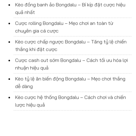
Kèo đồng banh ảo Bongdalu – Bí kíp đặt cược hiệu
quả nhất
Cược rolling Bongdalu – Mẹo chơi an toàn từ
chuyên gia cá cược
Kèo cược chấp ngược Bongdalu – Tăng tỷ lệ chiến
thắng khi đặt cược
Cược cash out sớm Bongdalu – Cách tối ưu hóa lợi
nhuận hiệu quả
Kèo tỷ lệ ăn biến động Bongdalu – Mẹo chơi thắng
dễ dàng
Kèo cược hệ thống Bongdalu – Cách chơi và chiến
lược hiệu quả