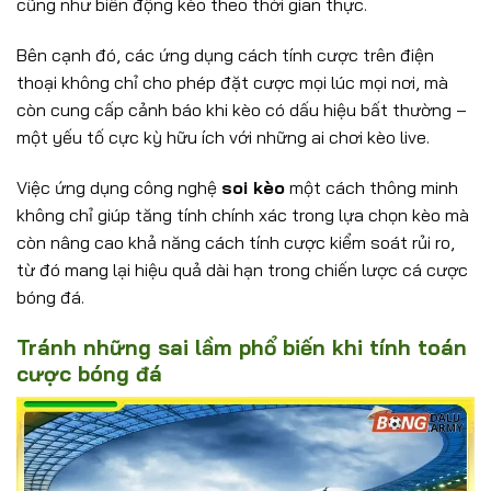
cũng như biến động kèo theo thời gian thực.
Bên cạnh đó, các ứng dụng cách tính cược trên điện
thoại không chỉ cho phép đặt cược mọi lúc mọi nơi, mà
còn cung cấp cảnh báo khi kèo có dấu hiệu bất thường –
một yếu tố cực kỳ hữu ích với những ai chơi kèo live.
Việc ứng dụng công nghệ
soi kèo
một cách thông minh
không chỉ giúp tăng tính chính xác trong lựa chọn kèo mà
còn nâng cao khả năng cách tính cược kiểm soát rủi ro,
từ đó mang lại hiệu quả dài hạn trong chiến lược cá cược
bóng đá.
Tránh những sai lầm phổ biến khi tính toán
cược bóng đá