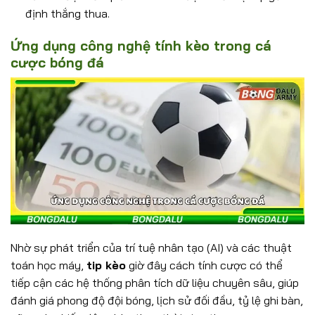
định thắng thua.
Ứng dụng công nghệ tính kèo trong cá
cược bóng đá
Nhờ sự phát triển của trí tuệ nhân tạo (AI) và các thuật
toán học máy,
tip kèo
giờ đây cách tính cược có thể
tiếp cận các hệ thống phân tích dữ liệu chuyên sâu, giúp
đánh giá phong độ đội bóng, lịch sử đối đầu, tỷ lệ ghi bàn,