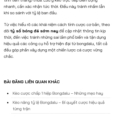
tính tiền thắng/thua. Lưu ý kèo trực tiếp biến động
nhanh, cần xác nhận tức thời. Điều này tránh nhầm lẫn
khi so sánh với tỷ lệ ban đầu.
Từ việc hiểu rõ các khái niệm cách tính cược cơ bản, theo
dõi
tỷ số bóng đá sớm nay
để cập nhật thông tin kịp
thời, đến việc tránh những sai lầm phổ biến và tận dụng
hiệu quả các công cụ hỗ trợ hiện đại từ
bongdalu
, tất cả
đều góp phần xây dựng một chiến lược cá cược vững
chắc.
BÀI ĐĂNG LIÊN QUAN KHÁC
Kèo cược chấp 1 hiệp Bongdalu – Những mẹo hay
Kèo nâng tỷ lệ Bongdalu – Bí quyết cược hiệu quả
từng trận