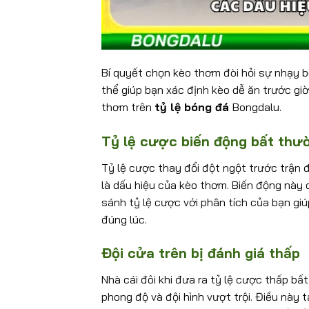
Bí quyết chọn kèo thơm đòi hỏi sự nhạy b
thể giúp bạn xác định kèo dễ ăn trước giờ
thơm trên
tỷ lệ bóng đá
Bongdalu.
Tỷ lệ cược biến động bất thư
Tỷ lệ cược thay đổi đột ngột trước trận đ
là dấu hiệu của kèo thơm. Biến động này c
sánh tỷ lệ cược với phân tích của bạn giúp
đúng lúc.
Đội cửa trên bị đánh giá thấp
Nhà cái đôi khi đưa ra tỷ lệ cược thấp b
phong độ và đội hình vượt trội. Điều này 