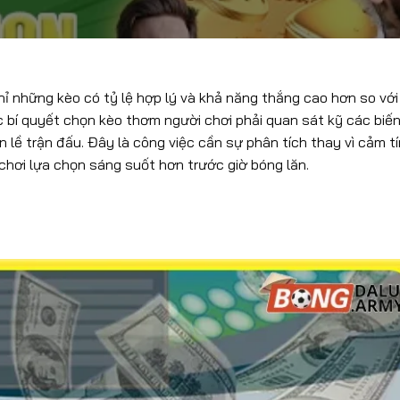
ỉ những kèo có tỷ lệ hợp lý và khả năng thắng cao hơn so với
ệc bí quyết chọn kèo thơm người chơi phải quan sát kỹ các biế
ên lề trận đấu. Đây là công việc cần sự phân tích thay vì cảm tí
hơi lựa chọn sáng suốt hơn trước giờ bóng lăn.