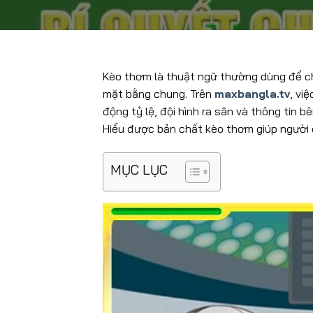
Kèo thơm là thuật ngữ thường dùng để ch
mặt bằng chung. Trên
maxbangla.tv
, vi
động tỷ lệ, đội hình ra sân và thông tin b
Hiểu được bản chất kèo thơm giúp người c
MỤC LỤC