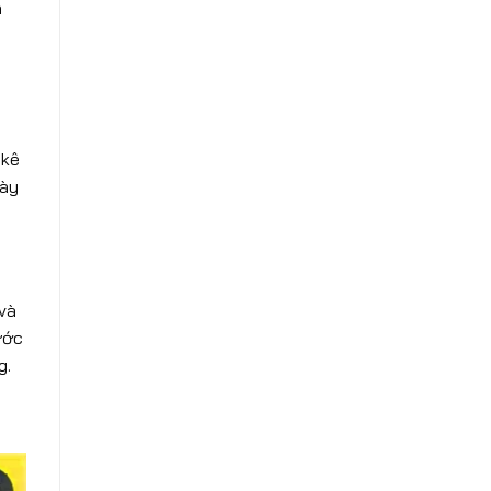
n
 kê
này
 và
ước
g.