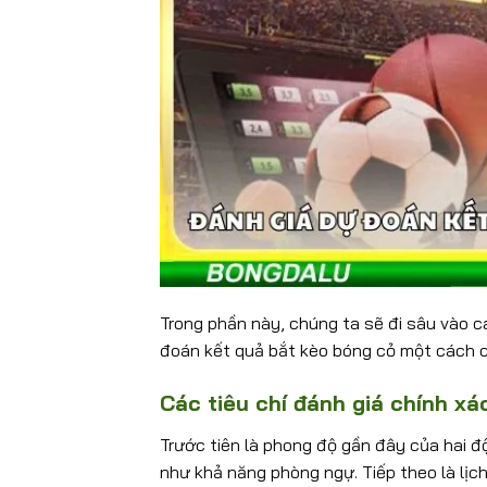
Trong phần này, chúng ta sẽ đi sâu vào c
đoán kết quả bắt kèo bóng cỏ một cách ch
Các tiêu chí đánh giá chính xá
Trước tiên là phong độ gần đây của hai đ
như khả năng phòng ngự. Tiếp theo là lịc