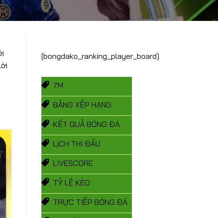
ới
[bongdako_ranking_player_board]
lời
7M
BẢNG XẾP HẠNG
KẾT QUẢ BÓNG ĐÁ
LịCH THI ĐẤU
LIVESCORE
TỶ LỆ KÈO
TRỰC TIẾP BÓNG ĐÁ