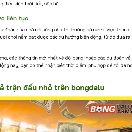
 điều kiện thời tiết, sân bãi
c liên tục
dự đoán của nhà cái cũng như thị trường cá cược. Việc theo dõ
người chơi nắm bắt được các xu hướng biến động, từ đó đưa ra
ờng, các thông tin mới nhất về đội bóng, hoặc các dự đoán về
 động này, bạn có thể nhận biết thời điểm phù hợp để tối đa h
ả trận đấu nhỏ trên bongdalu