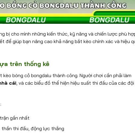
ng bị cho mình những kiến thức, kỹ năng và chiến lược phù hợ
yết để giúp bạn nâng cao khả năng bắt kèo chính xác và hiệu q
dựa trên thống kê
ắt kèo bóng cỏ bongdalu thành công. Người chơi cần phải làm
nhà cái
, và các biểu đồ thể hiện hiệu suất thi đấu của các đội
:
 trận gần nhất
 thần thi đấu, động lực thắng