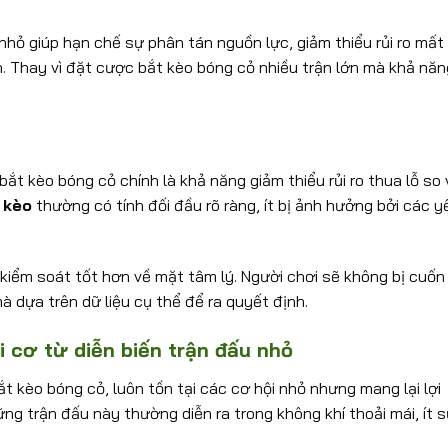
nhỏ giúp hạn chế sự phân tán nguồn lực, giảm thiểu rủi ro mất
n. Thay vì đặt cược bắt kèo bóng cỏ nhiều trận lớn mà khả năn
bắt kèo bóng cỏ chính là khả năng giảm thiểu rủi ro thua lỗ so 
 kèo
thường có tính đối đầu rõ ràng, ít bị ảnh hưởng bởi các y
kiểm soát tốt hơn về mặt tâm lý. Người chơi sẽ không bị cuốn
 dựa trên dữ liệu cụ thể để ra quyết định.
 cơ từ diễn biến trận đấu nhỏ
ắt kèo bóng cỏ, luôn tồn tại các cơ hội nhỏ nhưng mang lại lợi
ng trận đấu này thường diễn ra trong không khí thoải mái, ít 