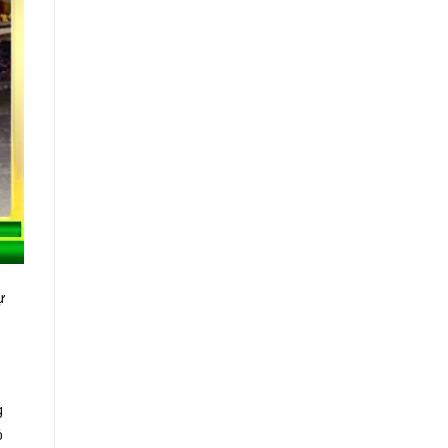
ự
g
ó