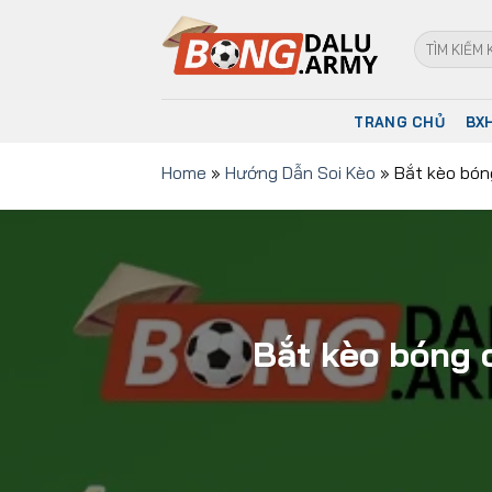
Bỏ
qua
nội
dung
TRANG CHỦ
BX
Home
»
Hướng Dẫn Soi Kèo
»
Bắt kèo bón
Bắt kèo bóng 