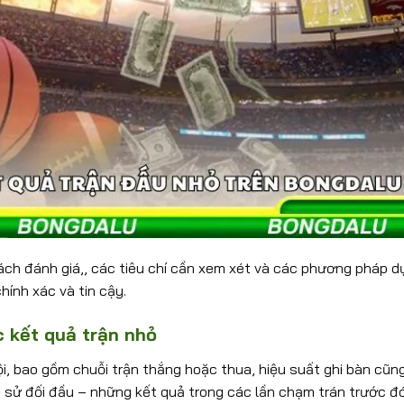
ách đánh giá,, các tiêu chí cần xem xét và các phương pháp d
ính xác và tin cậy.
c kết quả trận nhỏ
ội, bao gồm chuỗi trận thắng hoặc thua, hiệu suất ghi bàn cũn
h sử đối đầu – những kết quả trong các lần chạm trán trước đ