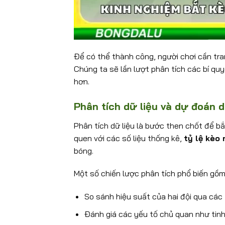
Để có thể thành công, người chơi cần tra
Chúng ta sẽ lần lượt phân tích các bí qu
hơn.
Phân tích dữ liệu và dự đoán 
Phân tích dữ liệu là bước then chốt để b
quen với các số liệu thống kê,
tỷ lệ kèo 
bóng.
Một số chiến lược phân tích phổ biến gồm
So sánh hiệu suất của hai đội qua các
Đánh giá các yếu tố chủ quan như tinh