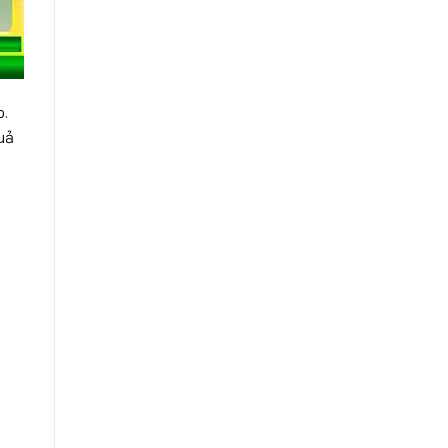
p.
uả