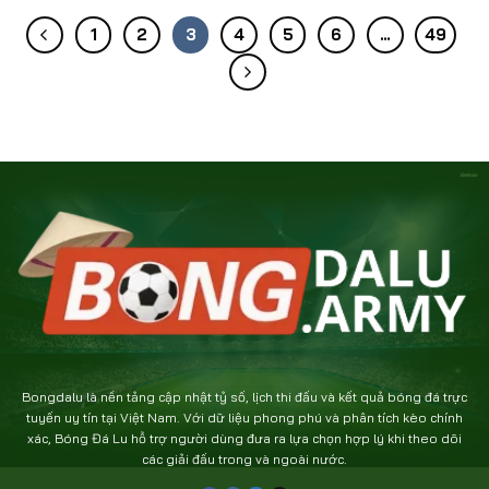
1
2
3
4
5
6
…
49
Bongdalu là nền tảng cập nhật tỷ số, lịch thi đấu và kết quả bóng đá trực
tuyến uy tín tại Việt Nam. Với dữ liệu phong phú và phân tích kèo chính
xác, Bóng Đá Lu hỗ trợ người dùng đưa ra lựa chọn hợp lý khi theo dõi
các giải đấu trong và ngoài nước.