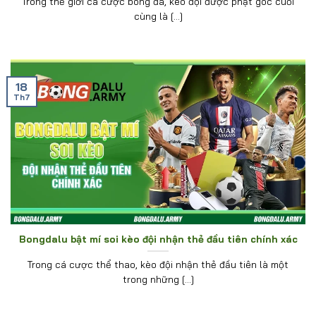
Trong thế giới cá cược bóng đá, kèo đội được phạt góc cuối
cùng là [...]
18
Th7
Bongdalu bật mí soi kèo đội nhận thẻ đầu tiên chính xác
Trong cá cược thể thao, kèo đội nhận thẻ đầu tiên là một
trong những [...]