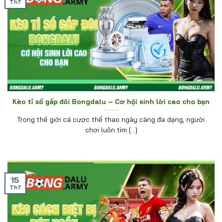
Th7
Kèo tỉ số gấp đôi Bongdalu – Cơ hội sinh lời cao cho bạn
Trong thế giới cá cược thể thao ngày càng đa dạng, người
chơi luôn tìm [...]
15
Th7