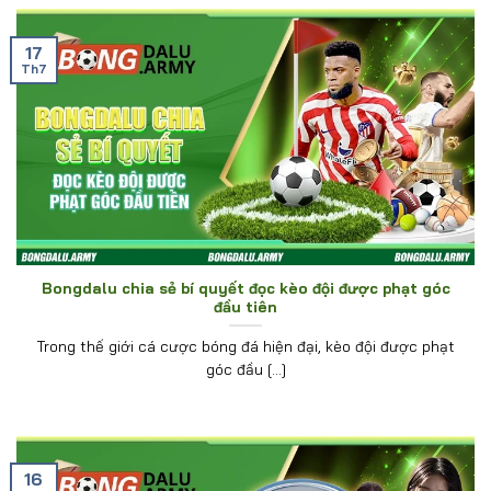
17
Th7
Bongdalu chia sẻ bí quyết đọc kèo đội được phạt góc
đầu tiên
Trong thế giới cá cược bóng đá hiện đại, kèo đội được phạt
góc đầu [...]
16